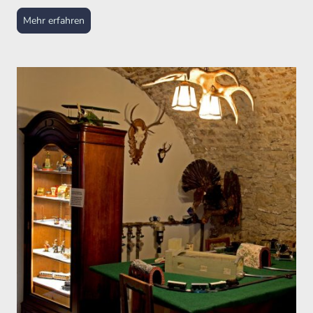
Mehr erfahren