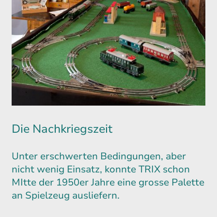
Die Nachkriegszeit
Unter erschwerten Bedingungen, aber
nicht wenig Einsatz, konnte TRIX schon
MItte der 1950er Jahre eine grosse Palette
an Spielzeug ausliefern.