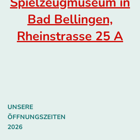
Spielzeugmuseum in
Bad Bellingen,
Rheinstrasse 25 A
UNSERE
ÖFFNUNGSZEITEN
2026