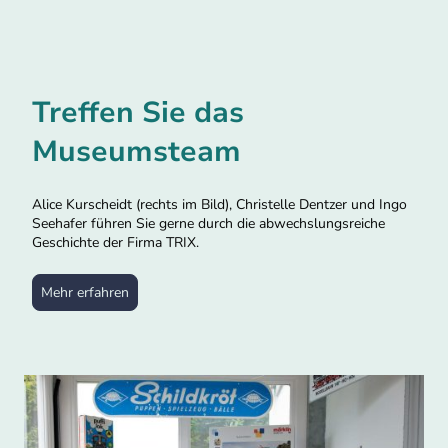
Treffen Sie das
Museumsteam
Alice Kurscheidt (rechts im Bild), Christelle Dentzer und Ingo
Seehafer führen Sie gerne durch die abwechslungsreiche
Geschichte der Firma TRIX.
Mehr erfahren