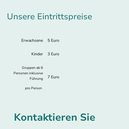
Unsere Eintrittspreise
Erwachsene
5 Euro
Kinder
3 Euro
Gruppen ab 6
Personen inklusive
7 Euro
Führung
pro Person
Kontaktieren Sie