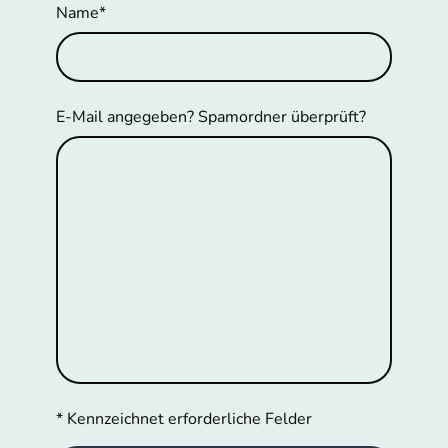
Name
*
E-Mail angegeben? Spamordner überprüft?
* Kennzeichnet erforderliche Felder