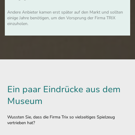
Andere Anbieter kamen erst später auf den Markt und sollten
einige Jahre benötigen, um den Vorsprung der Firma TRIX
einzuholen.
Ein paar Eindrücke aus dem
Museum
Wussten Sie, dass die Firma Trix so vielseitiges Spielzeug
vertrieben hat?