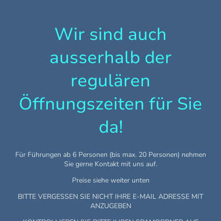
Wir sind auch
ausserhalb der
regulären
Öffnungszeiten für Sie
da!
Für Führungen ab 6 Personen (bis max. 20 Personen) nehmen
Sie gerne Kontakt mit uns auf.
Preise siehe weiter unten
BITTE VERGESSEN SIE NICHT IHRE E-MAIL ADRESSE MIT
ANZUGEBEN