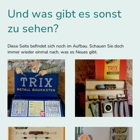
Und was gibt es sonst
zu sehen?
Diese Seite befindet sich noch im Aufbau. Schauen Sie doch
immer wieder einmal nach, was es Neues gibt.