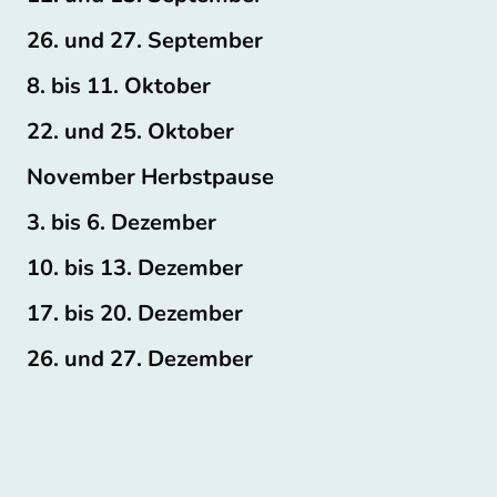
26. und 27. September
8. bis 11. Oktober
22. und 25. Oktober
November Herbstpause
3. bis 6. Dezember
10. bis 13. Dezember
17. bis 20. Dezember
26. und 27. Dezember