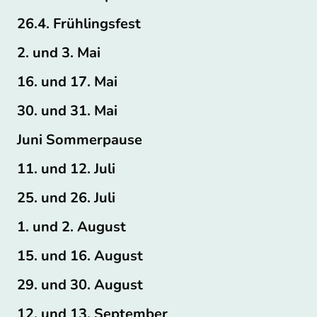
26.4. Frühlingsfest
2. und 3. Mai
16. und 17. Mai
30. und 31. Mai
Juni Sommerpause
11. und 12. Juli
25. und 26. Juli
1. und 2. August
15. und 16. August
29. und 30. August
12. und 13. September