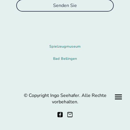
Senden Sie
Spielzeugmuseum
Bad Bellingen
© Copyright Ingo Seehafer. Alle Rechte
vorbehalten.