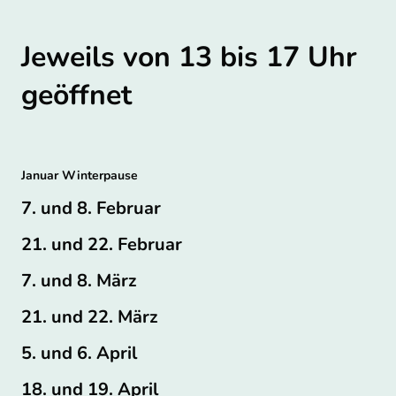
Jeweils von 13 bis 17 Uhr
geöffnet
Januar Winterpause
7. und 8. Februar
21. und 22. Februar
7. und 8. März
21. und 22. März
5. und 6. April
18. und 19. April